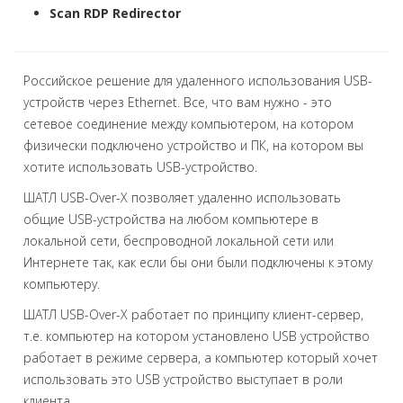
Scan RDP Redirector
Российское решение для удаленного использования USB-
устройств через Ethernet. Все, что вам нужно - это
сетевое соединение между компьютером, на котором
физически подключено устройство и ПК, на котором вы
хотите использовать USB-устройство.
ШАТЛ USB-Over-X позволяет удаленно использовать
общие USB-устройства на любом компьютере в
локальной сети, беспроводной локальной сети или
Интернете так, как если бы они были подключены к этому
компьютеру.
ШАТЛ USB-Over-X работает по принципу клиент-сервер,
т.е. компьютер на котором установлено USB устройство
работает в режиме сервера, а компьютер который хочет
использовать это USB устройство выступает в роли
клиента.