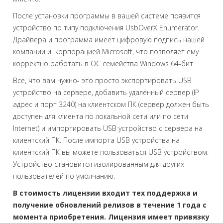
После установки программы в вашей системе появится
устройство по типу подключения UsbOverX Enumerator.
Драйвера и программа имеет цифровую подпись нашей
компании и корпорацией Microsoft, что позволяет ему
корректно работать в ОС семейства Windows 64-бит.
Всё, что вам нужно- это просто экспортировать USB
устройство на сервере, добавить удалённый сервер (IP
адрес и порт 3240) на клиентском ПК (сервер должен быть
доступен для клиента по локальной сети или по сети
Internet) и импортировать USB устройство с сервера на
клиентский ПК. После импорта USB устройства на
клиентский ПК вы можете пользоваться USB устройством.
Устройство становится изолированным для других
пользователей по умолчанию.
В стоимость лицензии входит тех поддержка и
получение обновлений релизов в течение 1 года с
момента приобретения. Лицензия имеет привязку