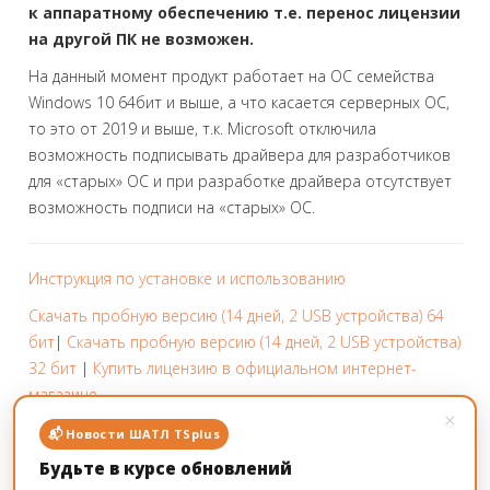
к аппаратному обеспечению т.е. перенос лицензии
на другой ПК не возможен.
На данный момент продукт работает на ОС семейства
Windows 10 64бит и выше, а что касается серверных ОС,
то это от 2019 и выше, т.к. Microsoft отключила
возможность подписывать драйвера для разработчиков
для «старых» ОС и при разработке драйвера отсутствует
возможность подписи на «старых» ОС.
Инструкция по установке и использованию
Скачать пробную версию (14 дней, 2 USB устройства) 64
бит
|
Скачать пробную версию (14 дней, 2 USB устройства)
32 бит
|
Купить лицензию в официальном интернет-
магазине
×
📬 Новости ШАТЛ TSplus
Будьте в курсе обновлений