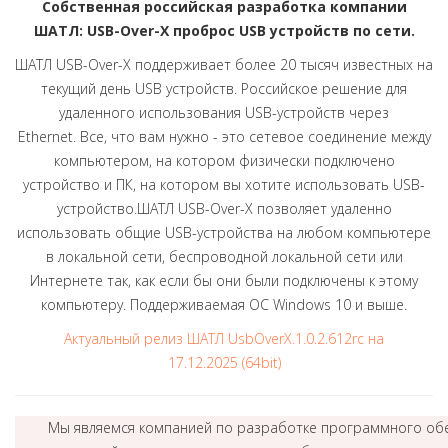
Собственная российская разработка компании
ШАТЛ: USB-Over-X проброс USB устройств по сети.
ШАТЛ USB-Over-X поддерживает более 20 тысяч известных на
текущий день USB устройств. Российское решение для
удаленного использования USB-устройств через
Ethernet. Все, что вам нужно - это сетевое соединение между
компьютером, на котором физически подключено
устройство и ПК, на котором вы хотите использовать USB-
устройство.ШАТЛ USB-Over-X позволяет удаленно
использовать общие USB-устройства на любом компьютере
в локальной сети, беспроводной локальной сети или
Интернете так, как если бы они были подключены к этому
компьютеру. Поддерживаемая ОС Windows 10 и выше.
Актуальный релиз ШАТЛ UsbOverX.1.0.2.612rc на
17.12.2025 (64bit)
Мы являемся компанией по разработке программного обе