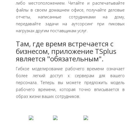
либо местоположением. Читайте и распечатывайте
файлы в своем домашнем офисе, получайте деловые
отчеты, написанные сотрудниками на дому,
передавайте задачи на аутсорсинг при пиковых
нагрузках другим поставщикам услуг.
Там, где время встречается с
бизнесом, приложение TSplus
является "обязательным".
Гибкое моделирование рабочего времени означает
более легкий доступ к серверам для вашего
персонала. Теперь вы можете предложить модель
рабочего времени, которая точно вписывается в
образ жизни ваших сотрудников.