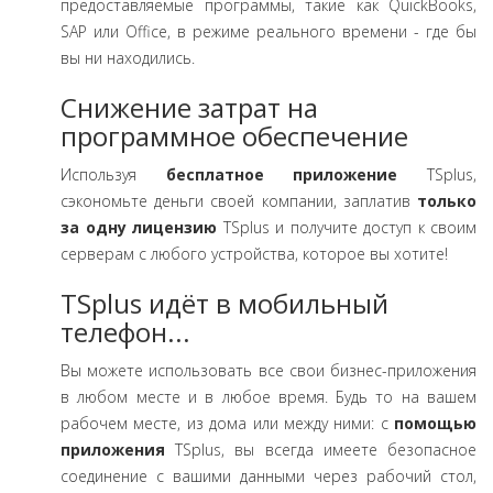
предоставляемые программы, такие как QuickBooks,
SAP или Office, в режиме реального времени - где бы
вы ни находились.
Снижение затрат на
программное обеспечение
Используя
бесплатное приложение
TSplus,
сэкономьте деньги своей компании, заплатив
только
за одну лицензию
TSplus и получите доступ к своим
серверам с любого устройства, которое вы хотите!
TSplus идёт в мобильный
телефон...
Вы можете использовать все свои бизнес-приложения
в любом месте и в любое время. Будь то на вашем
рабочем месте, из дома или между ними: с
помощью
приложения
TSplus, вы всегда имеете безопасное
соединение с вашими данными через рабочий стол,