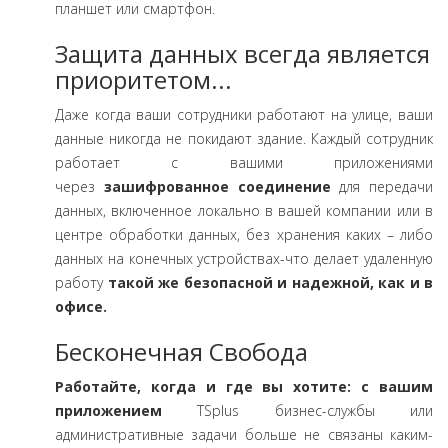
планшет или смартфон.
Защита данных всегда является
приоритетом...
Даже когда ваши сотрудники работают на улице, ваши
данные никогда не покидают здание. Каждый сотрудник
работает с вашими приложениями
через
зашифрованное соединение
для передачи
данных, включенное локально в вашей компании или в
центре обработки данных, без хранения каких – либо
данных на конечных устройствах-что делает удаленную
работу
такой же безопасной и надежной, как и в
офисе.
Бесконечная Свобода
Работайте, когда и где вы хотите: с вашим
приложением
TSplus бизнес-службы или
административные задачи больше не связаны каким-