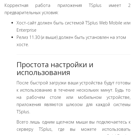
Корректная работа приложения TSplus имеет 2
предварительных условия:
Хост-сайт должен быть системой TSplus Web Mobile или
Enterprise
Релиз 11.30 (и выше) должен быть установлен на этом
хосте.
Простота настройки и
использования
После быстрой загрузки ваши устройства будут готовы
к использованию в течение нескольких минут. Будь то
на рабочем столе или мобильном устройстве,
приложения являются шлюзом для каждой системы
TSplus.
Всего лишь одним щелчком мыши вы подключаетесь к
серверу TSplus, где вы можете использовать