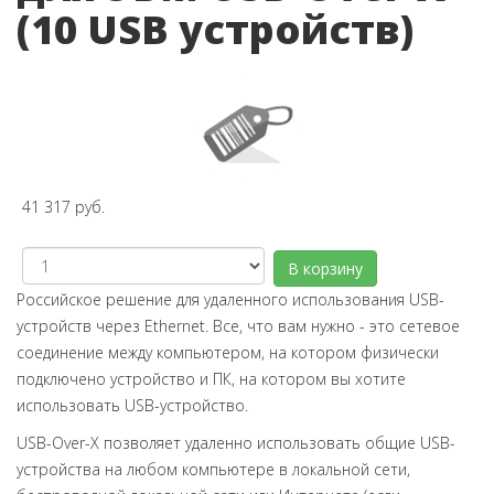
(10 USB устройств)
41 317 руб.
В корзину
Российское решение для удаленного использования USB-
устройств через Ethernet. Все, что вам нужно - это сетевое
соединение между компьютером, на котором физически
подключено устройство и ПК, на котором вы хотите
использовать USB-устройство.
USB-Over-X позволяет удаленно использовать общие USB-
устройства на любом компьютере в локальной сети,