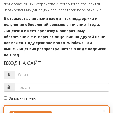
пользоваться USB устройством. Устройство становится
изолированным для других пользователей по умолчанию.
В стоимость лицензии входит тех поддержка и
получение обновлений релизов в течение 1 года.
Лицензия имеет привязку к аппаратному
обеспечению т.е. перенос лицензии на другой ПК не
возможен. Поддерживаемая ОС Windows 10 и
выше. Лицензия распространяется в виде подписки
на 1 год.
ВХОД НА САЙТ
Запомнить меня
Войти
×